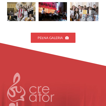
PEŁNA GALERIA