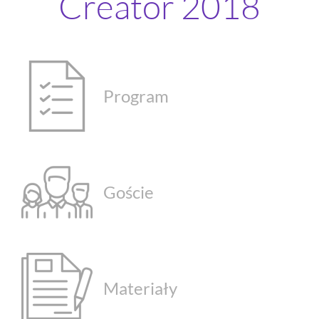
Creator 2018
Program
Goście
Materiały